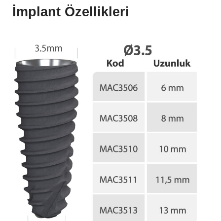
İmplant Özellikleri