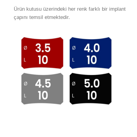
Ürün kutusu üzerindeki her renk farklı bir implant
çapını temsil etmektedir.