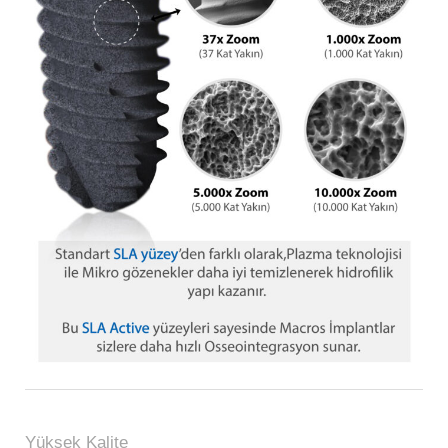
Yüksek Kalite