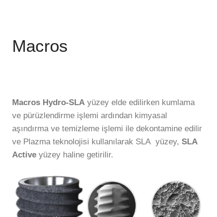
Macros
Macros Hydro-SLA
yüzey elde edilirken kumlama
ve pürüzlendirme işlemi ardından kimyasal
aşındırma ve temizleme işlemi ile dekontamine edilir
ve Plazma teknolojisi kullanılarak SLA yüzey,
SLA
Active
yüzey haline getirilir.