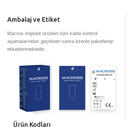
Ambalaj ve Etiket
Macros Implant ürünleri tüm kalite kontrol
aşamalarından geçtikten sonra özenle paketlenip
etiketlenmektedir.
Ürün Kodları