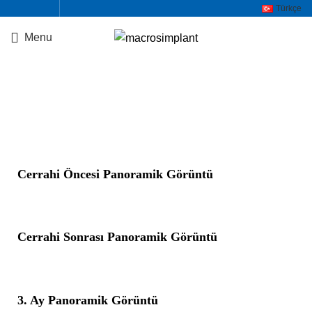
Türkçe
Menu
Vaka-17
Cerrahi Öncesi Panoramik Görüntü
Cerrahi Sonrası Panoramik Görüntü
3. Ay Panoramik Görüntü